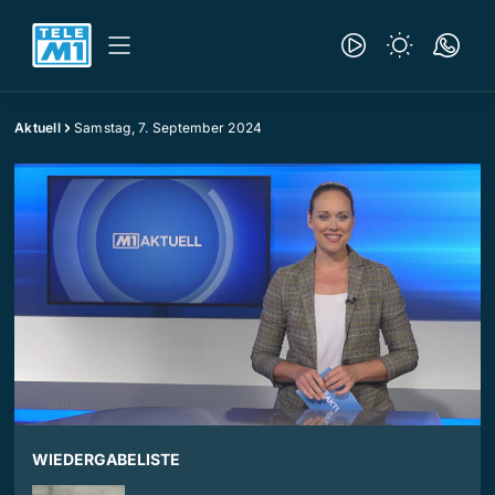
Aktuell
Samstag, 7. September 2024
WIEDERGABELISTE