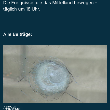
Die Ereignisse, die das Mittelland bewegen –
täglich um 18 Uhr.
Alle Beiträge:
Aktuell
3 Min