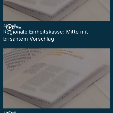
Aktuell
3 Min
Regionale Einheitskasse: Mitte mit
brisantem Vorschlag
Aktuell