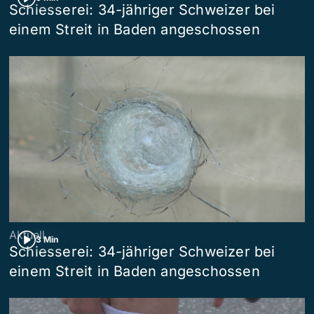
Schiesserei: 34-jähriger Schweizer bei
einem Streit in Baden angeschossen
Aktuell
3 Min
Schiesserei: 34-jähriger Schweizer bei
einem Streit in Baden angeschossen