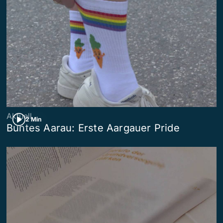
Aktuell
2 Min
Buntes Aarau: Erste Aargauer Pride