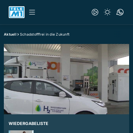
Aktuell
Schadstofffrei in die Zukunft
WIEDERGABELISTE