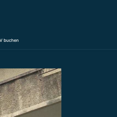
V buchen