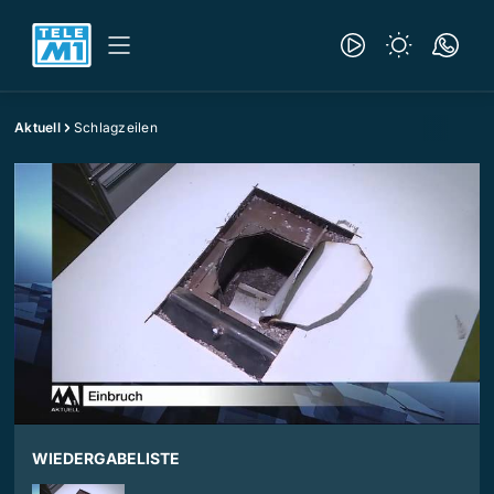
Aktuell
Schlagzeilen
WIEDERGABELISTE