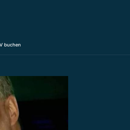
V buchen