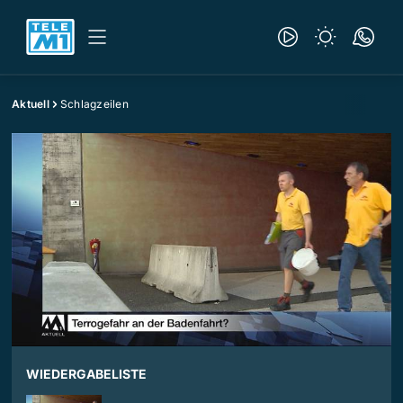
Aktuell
Schlagzeilen
WIEDERGABELISTE