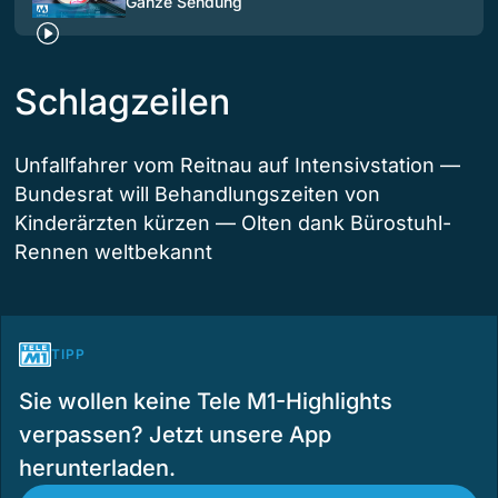
Ganze Sendung
Schlagzeilen
Unfallfahrer vom Reitnau auf Intensivstation —
Bundesrat will Behandlungszeiten von
Kinderärzten kürzen — Olten dank Bürostuhl-
Rennen weltbekannt
TIPP
Sie wollen keine Tele M1-Highlights
verpassen? Jetzt unsere App
herunterladen.