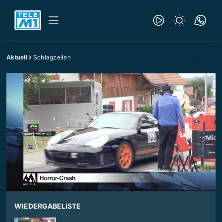
Aktuell
Schlagzeilen
WIEDERGABELISTE