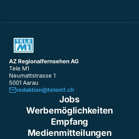
AZ Regionalfernsehen AG
Tele M1
Neumattstrasse 1
5001 Aarau
redaktion@telem1.ch
Jobs
Werbemöglichkeiten
Empfang
Medienmitteilungen