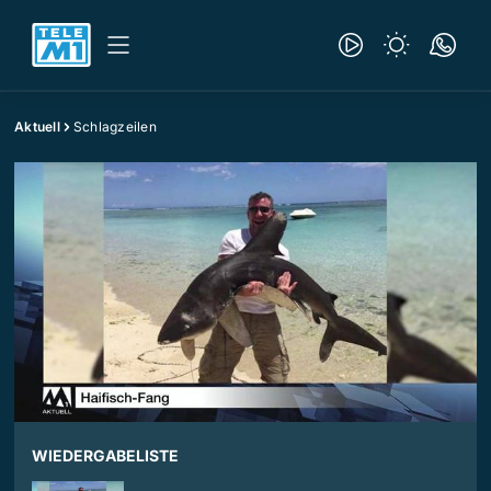
Aktuell
Schlagzeilen
WIEDERGABELISTE