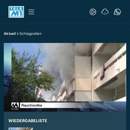
Aktuell
Schlagzeilen
WIEDERGABELISTE