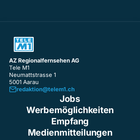
AZ Regionalfernsehen AG
Tele M1
Neumattstrasse 1
5001 Aarau
redaktion@telem1.ch
Jobs
Werbemöglichkeiten
Empfang
Medienmitteilungen