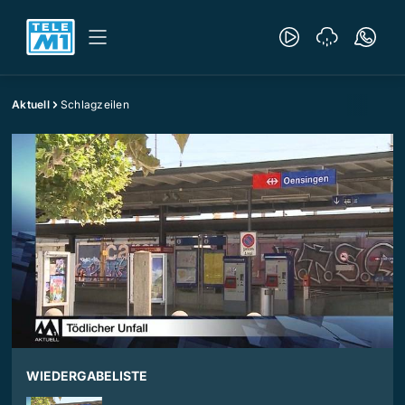
Aktuell
Schlagzeilen
WIEDERGABELISTE