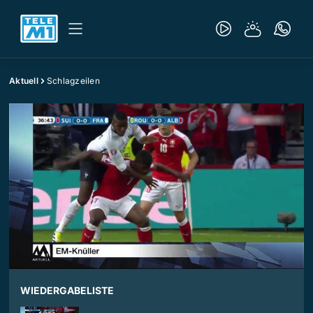
Aktuell
Schlagzeilen
WIEDERGABELISTE