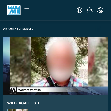
Aktuell
Schlagzeilen
WIEDERGABELISTE