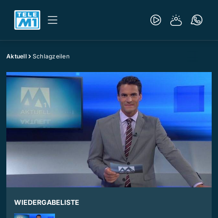
Aktuell
Schlagzeilen
WIEDERGABELISTE