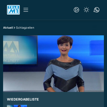
Aktuell
Schlagzeilen
WIEDERGABELISTE