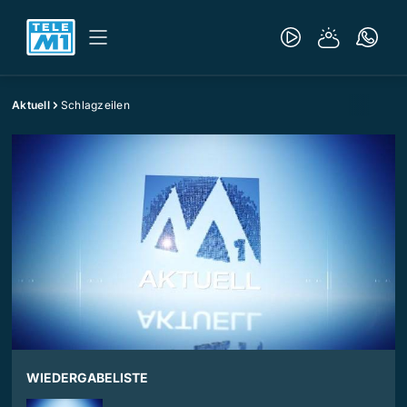
Aktuell
Schlagzeilen
WIEDERGABELISTE