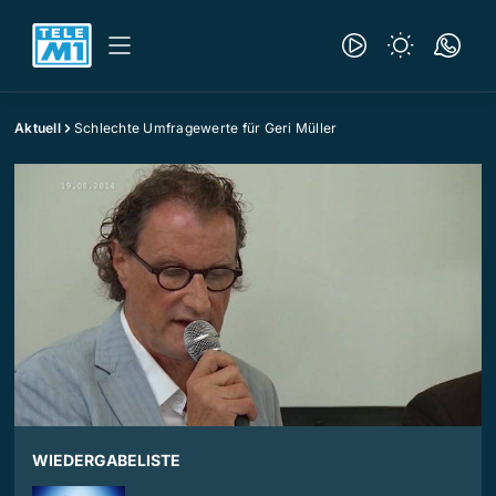
Aktuell
Schlechte Umfragewerte für Geri Müller
WIEDERGABELISTE