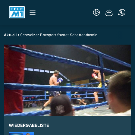
Aktuell
Schweizer Boxsport frustet Schattendasein
WIEDERGABELISTE