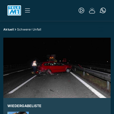
Aktuell
Schwerer Unfall
WIEDERGABELISTE