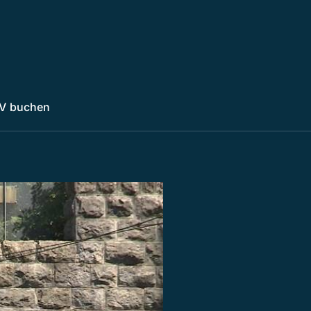
V buchen