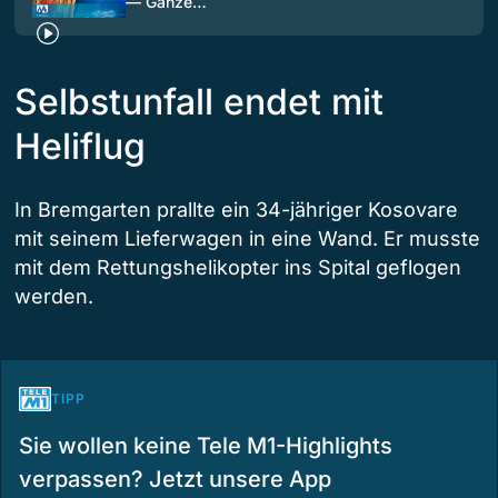
— Ganze…
Selbstunfall endet mit
Heliflug
In Bremgarten prallte ein 34-jähriger Kosovare
mit seinem Lieferwagen in eine Wand. Er musste
mit dem Rettungshelikopter ins Spital geflogen
werden.
TIPP
Sie wollen keine Tele M1-Highlights
verpassen? Jetzt unsere App