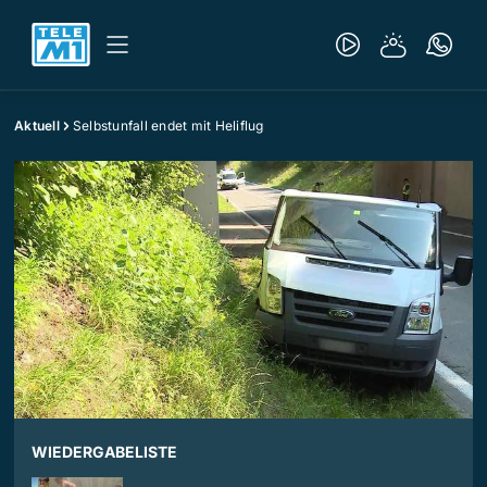
Aktuell
Selbstunfall endet mit Heliflug
WIEDERGABELISTE