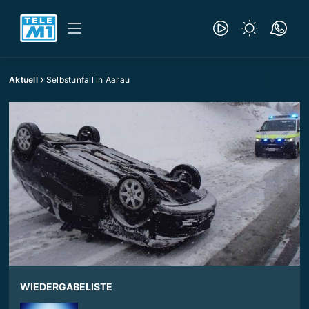
Aktuell
Selbstunfall in Aarau
WIEDERGABELISTE