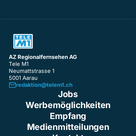
AZ Regionalfernsehen AG
Tele M1
Neumattstrasse 1
5001 Aarau
redaktion@telem1.ch
Jobs
Werbemöglichkeiten
Empfang
Medienmitteilungen