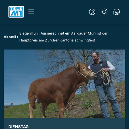
Siegermuni: Ausgerechnet ein Aargauer Muni ist der
Aktuell
Hauptpreis am Zürcher Kantonalschwingfest
DIENSTAG