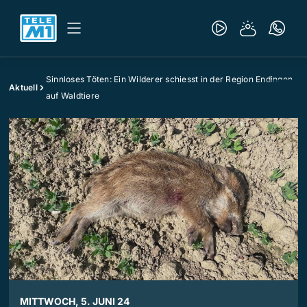
Sinnloses Töten: Ein Wilderer schiesst in der Region Endingen
Aktuell
auf Waldtiere
MITTWOCH, 5. JUNI 24