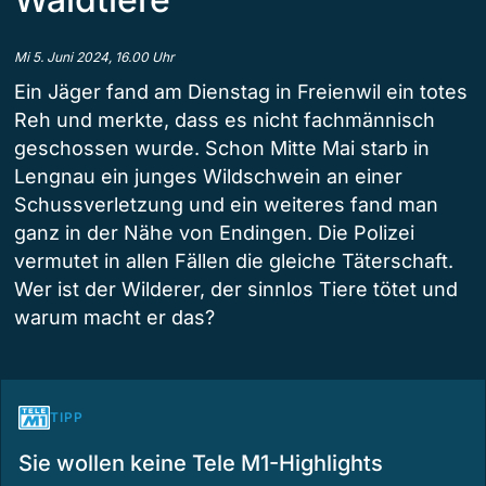
Mi 5. Juni 2024, 16.00 Uhr
Ein Jäger fand am Dienstag in Freienwil ein totes
Reh und merkte, dass es nicht fachmännisch
geschossen wurde. Schon Mitte Mai starb in
Lengnau ein junges Wildschwein an einer
Schussverletzung und ein weiteres fand man
ganz in der Nähe von Endingen. Die Polizei
vermutet in allen Fällen die gleiche Täterschaft.
Wer ist der Wilderer, der sinnlos Tiere tötet und
warum macht er das?
TIPP
Sie wollen keine Tele M1-Highlights