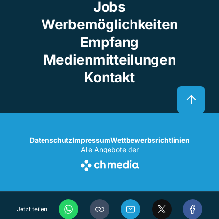
Jobs
Werbemöglichkeiten
Empfang
Medienmitteilungen
Kontakt
Datenschutz
Impressum
Wettbewerbsrichtlinien
Alle Angebote der
Jetzt teilen