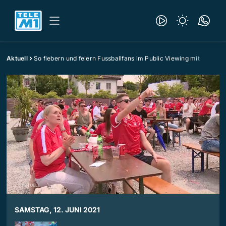
Aktuell
So fiebern und feiern Fussballfans im Public Viewing mit
SAMSTAG, 12. JUNI 2021