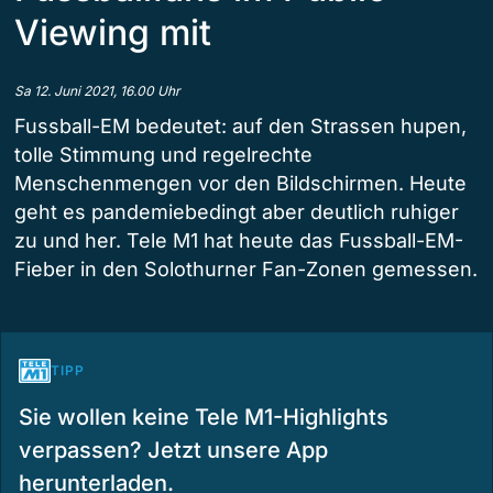
Viewing mit
Sa 12. Juni 2021, 16.00 Uhr
Fussball-EM bedeutet: auf den Strassen hupen,
tolle Stimmung und regelrechte
Menschenmengen vor den Bildschirmen. Heute
geht es pandemiebedingt aber deutlich ruhiger
zu und her. Tele M1 hat heute das Fussball-EM-
Fieber in den Solothurner Fan-Zonen gemessen.
TIPP
Sie wollen keine Tele M1-Highlights
verpassen? Jetzt unsere App
herunterladen.