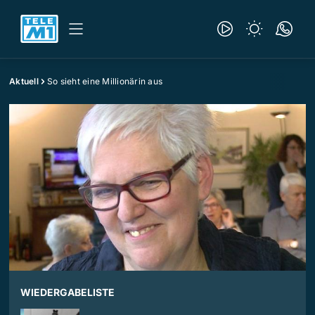
Aktuell
So sieht eine Millionärin aus
WIEDERGABELISTE