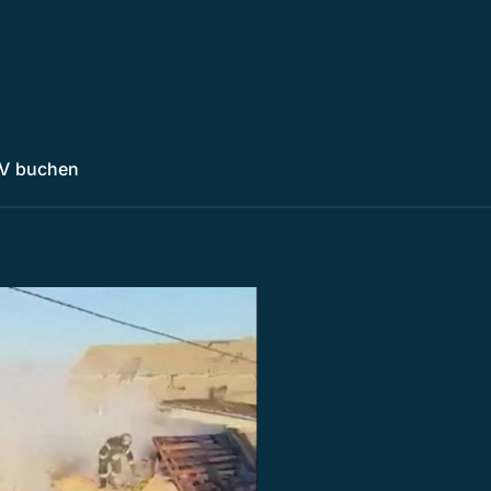
V buchen