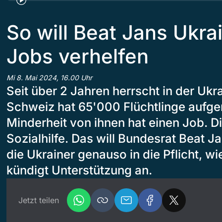
So will Beat Jans Ukra
Jobs verhelfen
Mi 8. Mai 2024, 16.00 Uhr
Seit über 2 Jahren herrscht in der Ukra
Schweiz hat 65'000 Flüchtlinge aufg
Minderheit von ihnen hat einen Job. D
Sozialhilfe. Das will Bundesrat Beat J
die Ukrainer genauso in die Pflicht, w
kündigt Unterstützung an.
Jetzt teilen