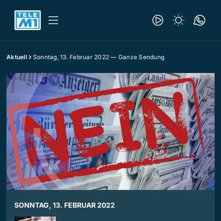
Aktuell
Sonntag, 13. Februar 2022 — Ganze Sendung
SONNTAG, 13. FEBRUAR 2022