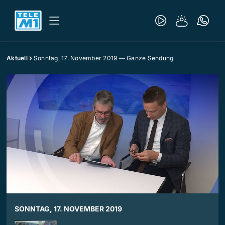
Aktuell
Sonntag, 17. November 2019 — Ganze Sendung
SONNTAG, 17. NOVEMBER 2019