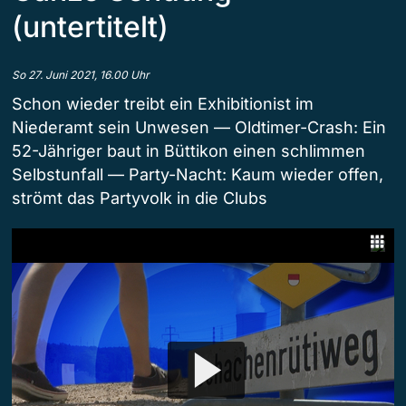
(untertitelt)
So 27. Juni 2021, 16.00 Uhr
Schon wieder treibt ein Exhibitionist im
Niederamt sein Unwesen — Oldtimer-Crash: Ein
52-Jähriger baut in Büttikon einen schlimmen
Selbstunfall — Party-Nacht: Kaum wieder offen,
strömt das Partyvolk in die Clubs