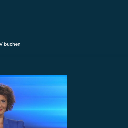
V buchen