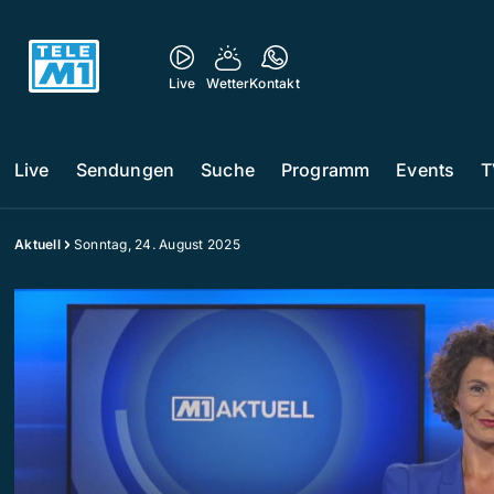
Live
Wetter
Kontakt
Live
Sendungen
Suche
Programm
Events
T
Aktuell
Sonntag, 24. August 2025