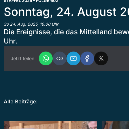
STAFFEL 2025 – FOLGE 602
Sonntag, 24. August 
So 24. Aug. 2025, 16.00 Uhr
Die Ereignisse, die das Mittelland bew
Uhr.
Jetzt teilen
Alle Beiträge: