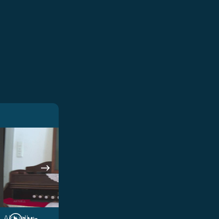
Aktuell
Aktuell