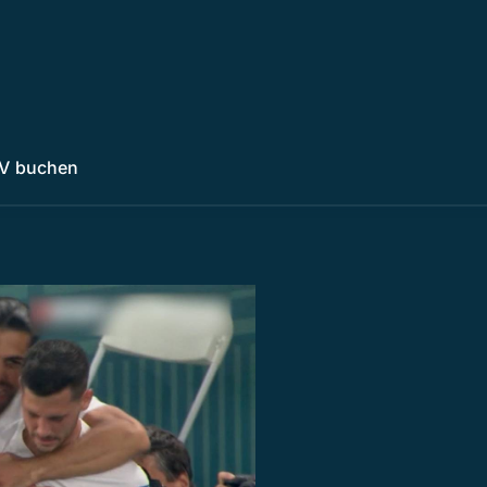
V buchen