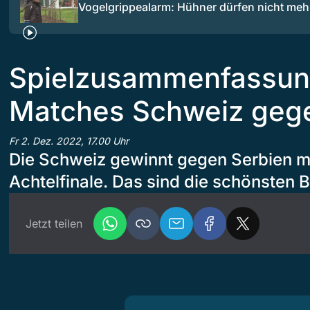
Vogelgrippealarm: Hühner dürfen nicht meh
Spielzusammenfassun
Matches Schweiz geg
Fr 2. Dez. 2022, 17.00 Uhr
Die Schweiz gewinnt gegen Serbien mit
Achtelfinale. Das sind die schönsten 
Jetzt teilen