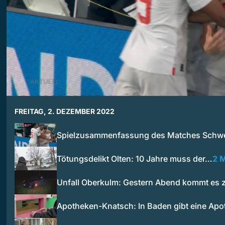
FREITAG, 2. DEZEMBER 2022
Spielzusammenfassung des Matches Schw
Tötungsdelikt Olten: 10 Jahre muss der…
2 
Unfall Oberkulm: Gestern Abend kommt es 
Apotheken-Knatsch: In Baden gibt eine Ap