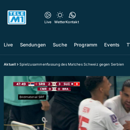
Live
Wetter
Kontakt
Live
Sendungen
Suche
Programm
Events
T
Aktuell
Spielzusammenfassung des Matches Schweiz gegen Serbien