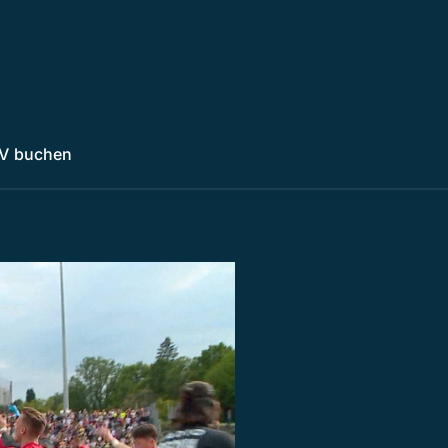
V buchen