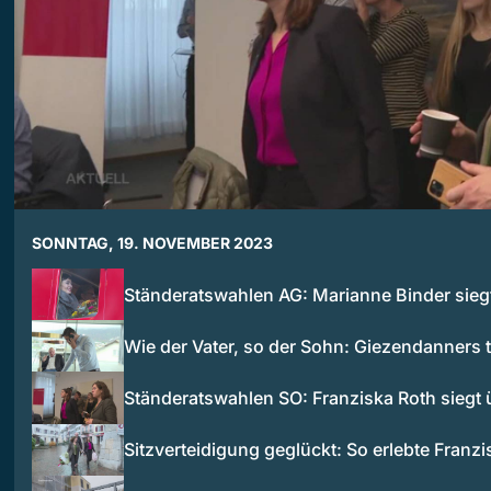
SONNTAG, 19. NOVEMBER 2023
Ständeratswahlen AG: Marianne Binder sieg
Wie der Vater, so der Sohn: Giezendanners
Ständeratswahlen SO: Franziska Roth siegt
Sitzverteidigung geglückt: So erlebte Franz