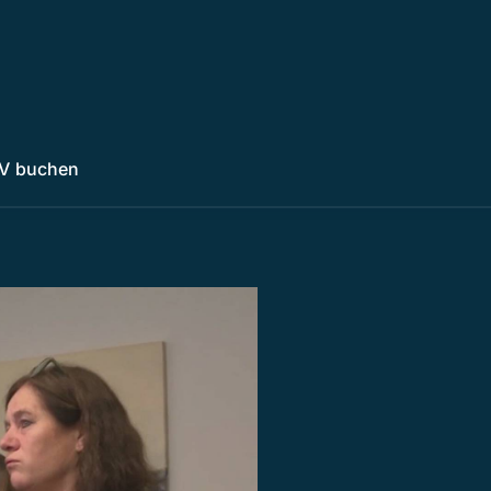
V buchen