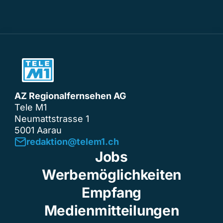
AZ Regionalfernsehen AG
Tele M1
Neumattstrasse 1
5001 Aarau
redaktion@telem1.ch
Jobs
Werbemöglichkeiten
Empfang
Medienmitteilungen