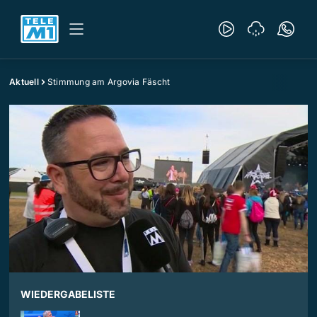
Aktuell
Stimmung am Argovia Fäscht
WIEDERGABELISTE