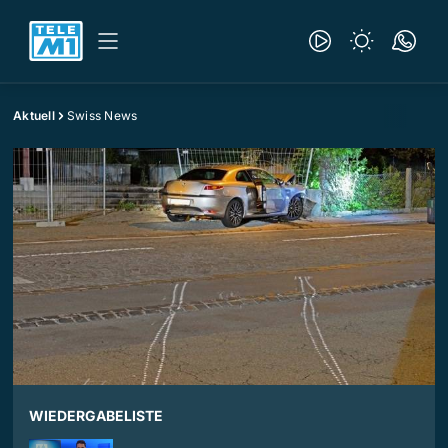
Aktuell
Swiss News
WIEDERGABELISTE