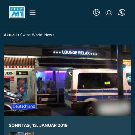
Aktuell
Swiss-World-News
SONNTAG, 13. JANUAR 2019