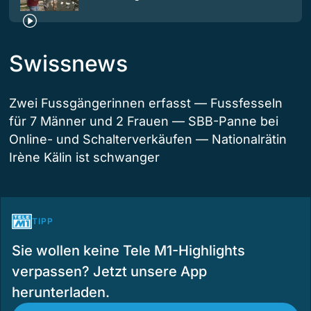
Swissnews
Zwei Fussgängerinnen erfasst — Fussfesseln
für 7 Männer und 2 Frauen — SBB-Panne bei
Online- und Schalterverkäufen — Nationalrätin
Irène Kälin ist schwanger
TIPP
Sie wollen keine Tele M1-Highlights
verpassen? Jetzt unsere App
herunterladen.