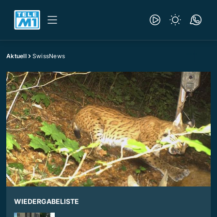
Aktuell
SwissNews
WIEDERGABELISTE