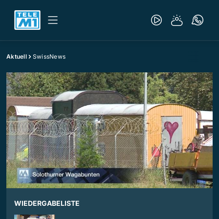
Aktuell
SwissNews
WIEDERGABELISTE