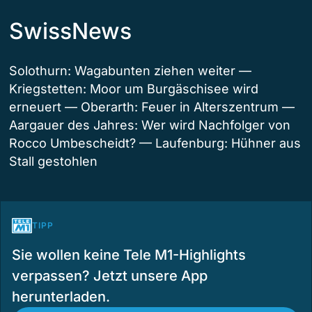
SwissNews
Solothurn: Wagabunten ziehen weiter —
Kriegstetten: Moor um Burgäschisee wird
erneuert — Oberarth: Feuer in Alterszentrum —
Aargauer des Jahres: Wer wird Nachfolger von
Rocco Umbescheidt? — Laufenburg: Hühner aus
Stall gestohlen
TIPP
Sie wollen keine Tele M1-Highlights
verpassen? Jetzt unsere App
herunterladen.