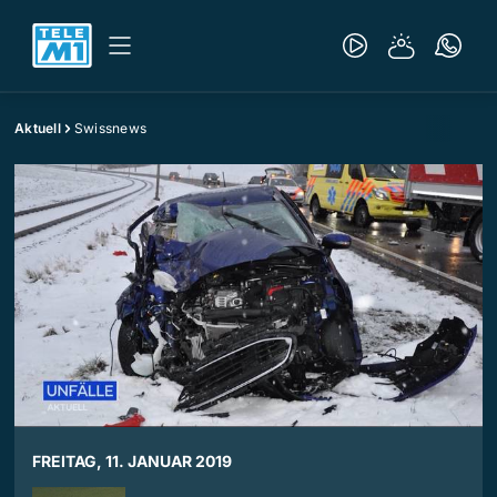
Aktuell
Swissnews
FREITAG, 11. JANUAR 2019