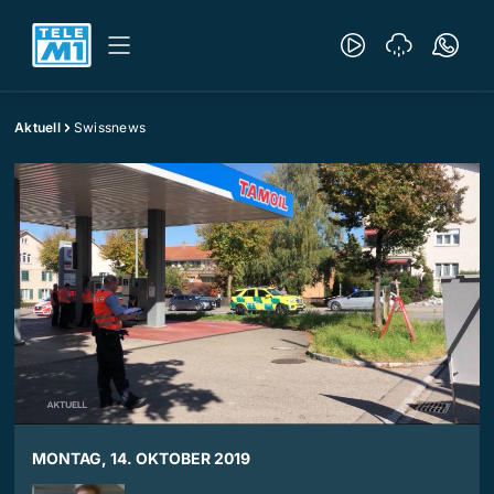
Aktuell
Swissnews
MONTAG, 14. OKTOBER 2019