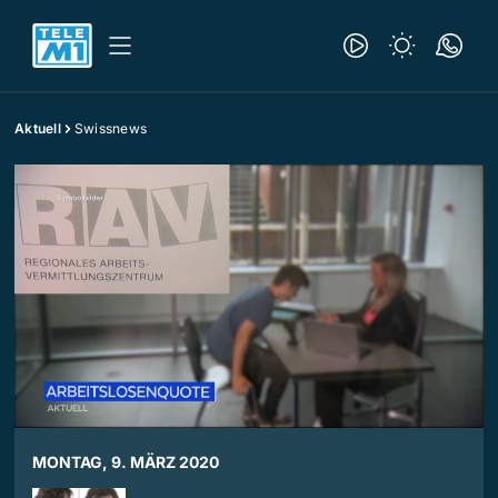
Aktuell
Swissnews
MONTAG, 9. MÄRZ 2020