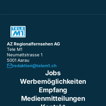
AZ Regionalfernsehen AG
Tele M1
Neumattstrasse 1
5001 Aarau
redaktion@telem1.ch
Jobs
Werbemöglichkeiten
Empfang
Medienmitteilungen