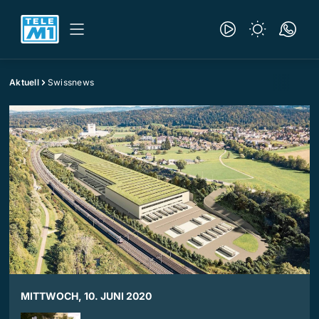
Aktuell
Swissnews
MITTWOCH, 10. JUNI 2020