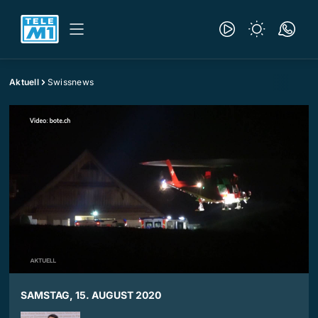
Aktuell
Swissnews
SAMSTAG, 15. AUGUST 2020