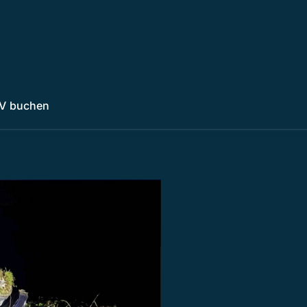
V buchen