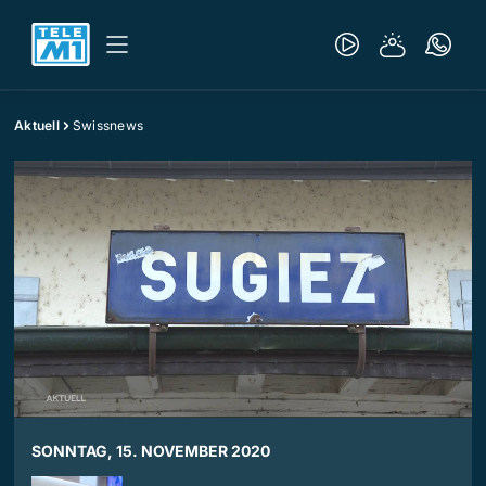
Aktuell
Swissnews
SONNTAG, 15. NOVEMBER 2020