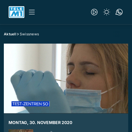
Aktuell
Swissnews
MONTAG, 30. NOVEMBER 2020