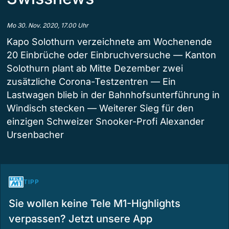
Mo 30. Nov. 2020, 17.00 Uhr
Kapo Solothurn verzeichnete am Wochenende
20 Einbrüche oder Einbruchversuche — Kanton
Solothurn plant ab Mitte Dezember zwei
zusätzliche Corona-Testzentren — Ein
Lastwagen blieb in der Bahnhofsunterführung in
Windisch stecken — Weiterer Sieg für den
einzigen Schweizer Snooker-Profi Alexander
Ursenbacher
TIPP
Sie wollen keine Tele M1-Highlights
verpassen? Jetzt unsere App