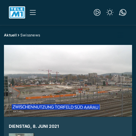
Aktuell
Swissnews
DIENSTAG, 8. JUNI 2021