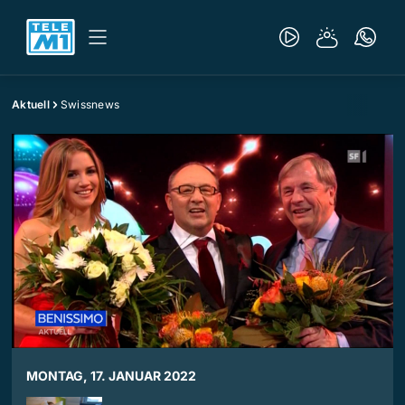
Aktuell
Swissnews
MONTAG, 17. JANUAR 2022