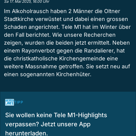
Sa 17. Mai 2025, 16.00 Uhr
Im Alkoholrausch haben 2 Männer die Oltner
Stadtkirche verwüstet und dabei einen grossen
Schaden angerichtet. Tele M1 hat im Winter über
den Fall berichtet. Wie unsere Recherchen
zeigen, wurden die beiden jetzt ermittelt. Neben
einem Rayonverbot gegen die Randalierer, hat
die christkatholische Kirchengemeinde eine
weitere Massnahme getroffen. Sie setzt neu auf
einen sogenannten Kirchenhüter.
TIPP
Sie wollen keine Tele M1-Highlights
verpassen? Jetzt unsere App
herunterladen.