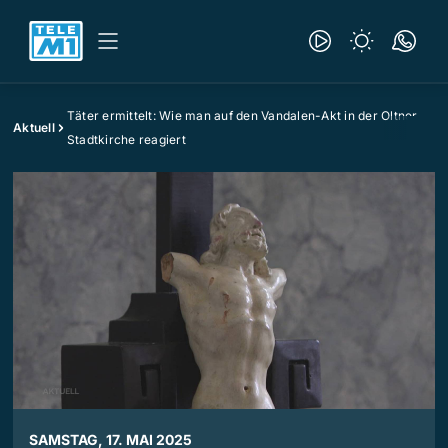
Täter ermittelt: Wie man auf den Vandalen-Akt in der Oltner
Aktuell
Stadtkirche reagiert
SAMSTAG, 17. MAI 2025